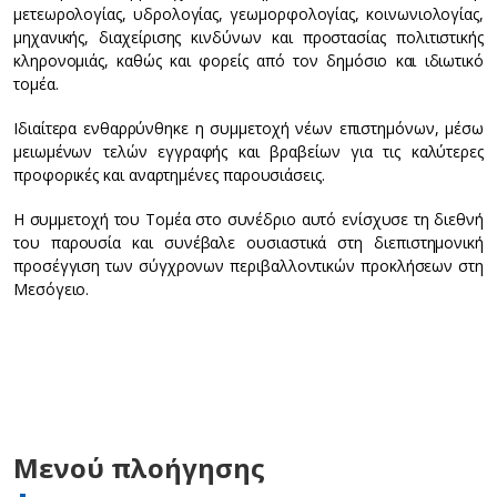
μετεωρολογίας, υδρολογίας, γεωμορφολογίας, κοινωνιολογίας,
μηχανικής, διαχείρισης κινδύνων και προστασίας πολιτιστικής
κληρονομιάς, καθώς και φορείς από τον δημόσιο και ιδιωτικό
τομέα.
Ιδιαίτερα ενθαρρύνθηκε η συμμετοχή νέων επιστημόνων, μέσω
μειωμένων τελών εγγραφής και βραβείων για τις καλύτερες
προφορικές και αναρτημένες παρουσιάσεις.
Η συμμετοχή του Τομέα στο συνέδριο αυτό ενίσχυσε τη διεθνή
του παρουσία και συνέβαλε ουσιαστικά στη διεπιστημονική
προσέγγιση των σύγχρονων περιβαλλοντικών προκλήσεων στη
Μεσόγειο.
Μενού πλοήγησης