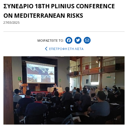
ΣΥΝΕΔΡΙΟ 18TH PLINIUS CONFERENCE
ON MEDITERRANEAN RISKS
27/03/2025
ΜΟΙΡΑΣΤEIΤΕ ΤΟ:
ΕΠΙΣΤΡΟΦΗ ΣΤΗ ΛΙΣΤΑ