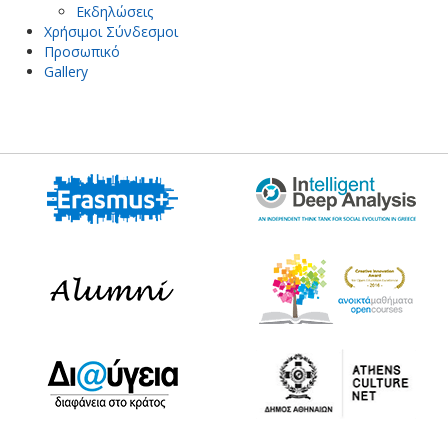
Εκδηλώσεις
Χρήσιμοι Σύνδεσμοι
Προσωπικό
Gallery