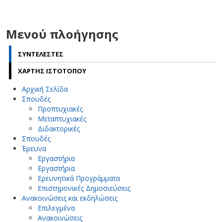
Μενού πλοήγησης
ΣΥΝΤΕΛΕΣΤΕΣ
ΧΑΡΤΗΣ ΙΣΤΟΤΟΠΟΥ
Αρχική Σελίδα
Σπουδές
Προπτυχιακές
Μεταπτυχιακές
Διδακτορικές
Σπουδές
Έρευνα
Εργαστήρια
Εργαστήρια
Ερευνητικά Προγράμματα
Επιστημονικές Δημοσιεύσεις
Ανακοινώσεις και εκδηλώσεις
Επιλεγμένα
Ανακοινώσεις